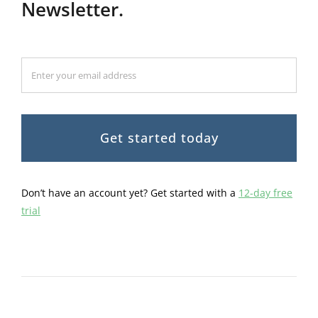
Newsletter.
Get started today
Don’t have an account yet? Get started with a
12-day free
trial