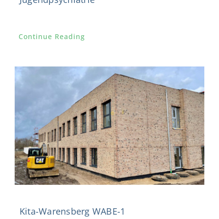
Continue Reading
Kita-Warensberg WABE-1