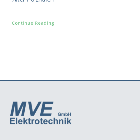
Continue Reading