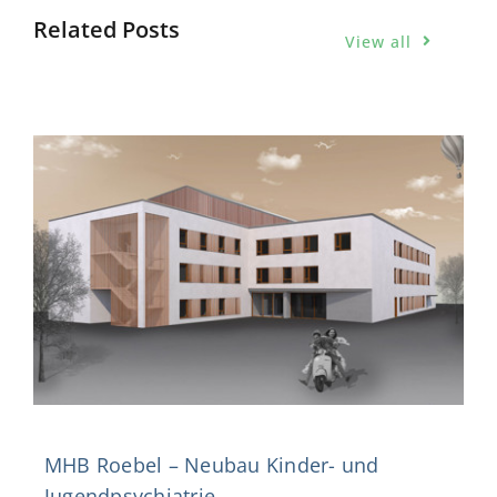
Related Posts
View all
MHB Roebel – Neubau Kinder- und
Jugendpsychiatrie