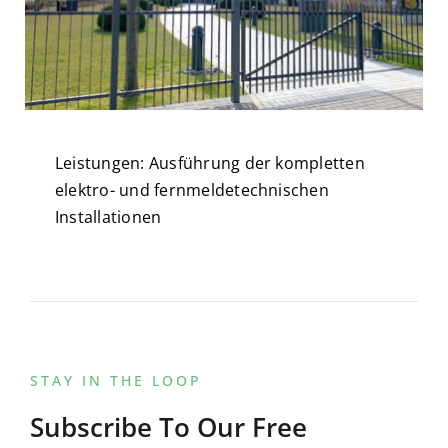
Leistungen: Ausführung der kompletten
elektro- und fernmeldetechnischen
Installationen
STAY IN THE LOOP
Subscribe To Our Free