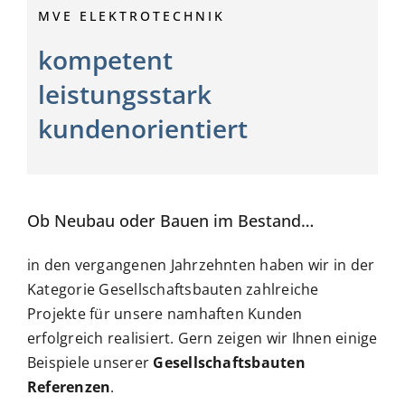
MVE ELEKTROTECHNIK
Jobs
kompetent
leistungsstark
kundenorientiert
Ob Neubau oder Bauen im Bestand…
in den vergangenen Jahrzehnten haben wir in der
Kategorie Gesellschaftsbauten zahlreiche
Projekte für unsere
namhaften Kunden
erfolgreich
realisiert. Gern zeigen wir Ihnen einige
Beispiele unserer
Gesellschaftsbauten
Referenzen
.