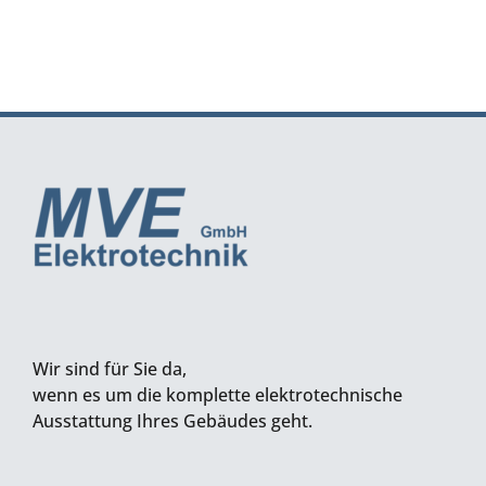
Wir sind für Sie da,
wenn es um die komplette elektrotechnische
Ausstattung Ihres Gebäudes geht.