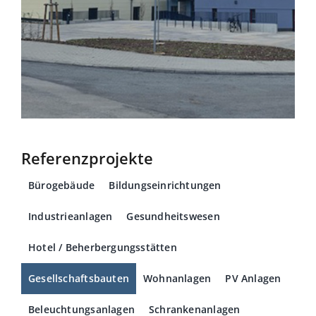
Referenzprojekte
Bürogebäude
Bildungseinrichtungen
Industrieanlagen
Gesundheitswesen
Hotel / Beherbergungsstätten
Gesellschaftsbauten
Wohnanlagen
PV Anlagen
Beleuchtungsanlagen
Schrankenanlagen