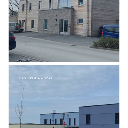
DRK-SPORTKITA WISMAR