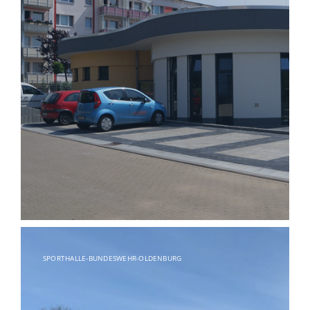
SPORTHALLE-BUNDESWEHR-OLDENBURG