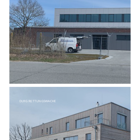
DLRG RETTUNGSWACHE